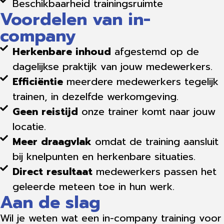
Beschikbaarheid trainingsruimte
Voordelen van in-
company
Herkenbare inhoud
afgestemd op de
dagelijkse praktijk van jouw medewerkers.
Efficiëntie
meerdere medewerkers tegelijk
trainen, in dezelfde werkomgeving.
Geen reistijd
onze trainer komt naar jouw
locatie.
Meer draagvlak
omdat de training aansluit
bij knelpunten en herkenbare situaties.
Direct resultaat
medewerkers passen het
geleerde meteen toe in hun werk.
Aan de slag
Wil je weten wat een in-company training voor