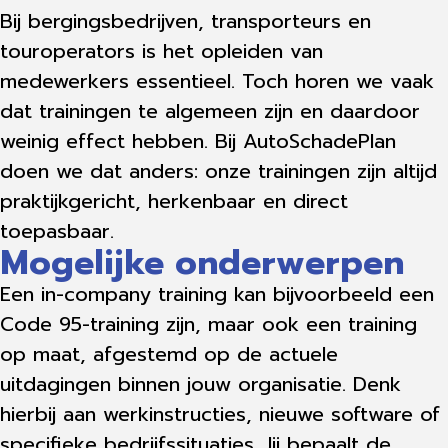
Bij bergingsbedrijven, transporteurs en
touroperators is het opleiden van
medewerkers essentieel. Toch horen we vaak
dat trainingen te algemeen zijn en daardoor
weinig effect hebben. Bij AutoSchadePlan
doen we dat anders: onze trainingen zijn altijd
praktijkgericht, herkenbaar en direct
toepasbaar.
Mogelijke onderwerpen
Een in-company training kan bijvoorbeeld een
Code 95-training zijn, maar ook een training
op maat, afgestemd op de actuele
uitdagingen binnen jouw organisatie. Denk
hierbij aan werkinstructies, nieuwe software of
specifieke bedrijfssituaties. Jij bepaalt de