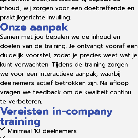
inhoud, wij zorgen voor een doeltreffende en
praktijkgerichte invulling.
Onze aanpak
Samen met jou bepalen we de inhoud en
doelen van de training. Je ontvangt vooraf een
duidelijk voorstel, zodat je precies weet wat je
kunt verwachten. Tijdens de training zorgen
we voor een interactieve aanpak, waarbij
deelnemers actief betrokken zijn. Na afloop
vragen we feedback om de kwaliteit continu
te verbeteren.
Vereisten in-company
training
Minimaal 10 deelnemers