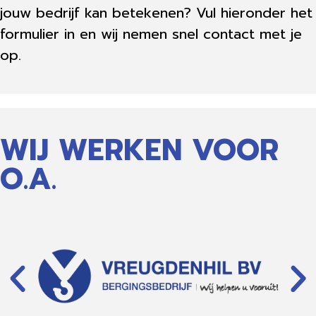
jouw bedrijf kan betekenen? Vul hieronder het
formulier in en wij nemen snel contact met je
op.
WIJ WERKEN VOOR
O.A.