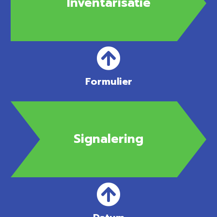
Inventarisatie
Formulier
Signalering