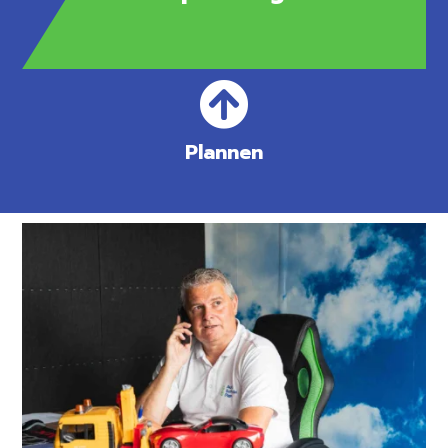
Plannen