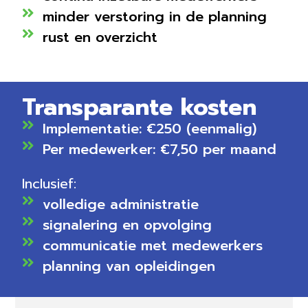
minder verstoring in de planning
rust en overzicht
Transparante kosten
Implementatie: €250 (eenmalig)
Per medewerker: €7,50 per maand
Inclusief:
volledige administratie
signalering en opvolging
communicatie met medewerkers
planning van opleidingen