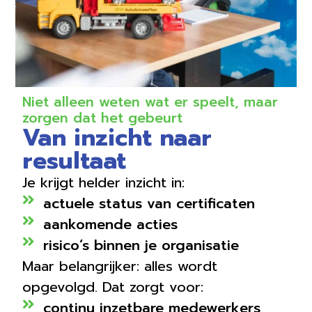
Niet alleen weten wat er speelt, maar
zorgen dat het gebeurt
Van inzicht naar
resultaat
Je krijgt helder inzicht in:
actuele status van certificaten
aankomende acties
risico’s binnen je organisatie
Maar belangrijker: alles wordt
opgevolgd. Dat zorgt voor:
continu inzetbare medewerkers