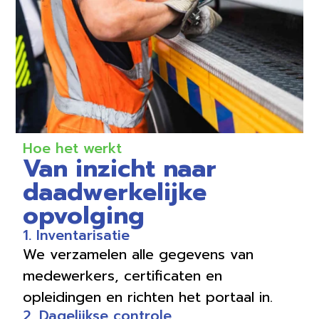
Hoe het werkt
Van inzicht naar
daadwerkelijke
opvolging
1. Inventarisatie
We verzamelen alle gegevens van
medewerkers, certificaten en
opleidingen en richten het portaal in.
2. Dagelijkse controle