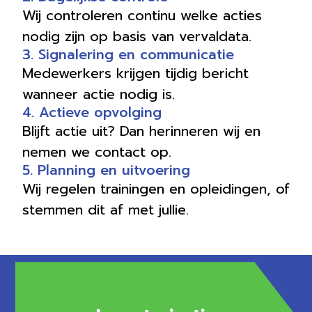
Wij controleren continu welke acties
nodig zijn op basis van vervaldata.
3. Signalering en communicatie
Medewerkers krijgen tijdig bericht
wanneer actie nodig is.
4. Actieve opvolging
Blijft actie uit? Dan herinneren wij en
nemen we contact op.
5. Planning en uitvoering
Wij regelen trainingen en opleidingen, of
stemmen dit af met jullie.