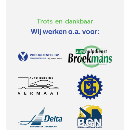
Trots en dankbaar
WIj werken o.a. voor: