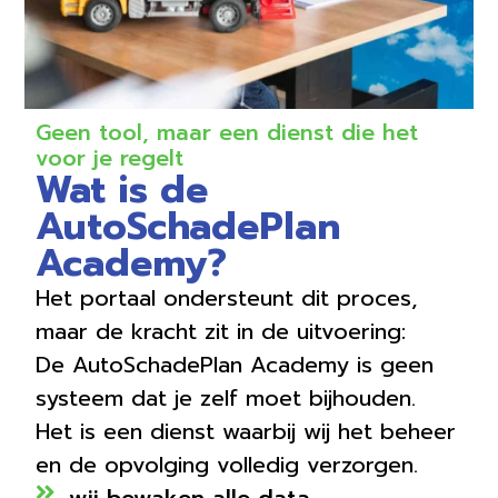
Geen tool, maar een dienst die het
voor je regelt
Wat is de
AutoSchadePlan
Academy?
Het portaal ondersteunt dit proces,
maar de kracht zit in de uitvoering:
De AutoSchadePlan Academy is geen
systeem dat je zelf moet bijhouden.
Het is een dienst waarbij wij het beheer
en de opvolging volledig verzorgen.